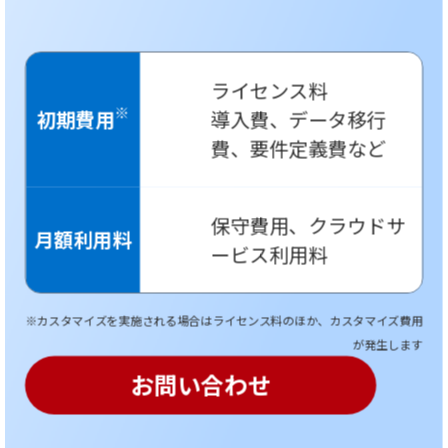
ライセンス料
※
初期費用
導入費、データ移行
費、要件定義費など
保守費用、クラウドサ
月額利用料
ービス利用料
※カスタマイズを実施される場合はライセンス料のほか、カスタマイズ費用
が発生します
お問い合わせ