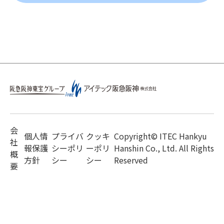
会
個人情
プライバ
クッキ
Copyright© ITEC Hankyu
社
報保護
シーポリ
ーポリ
Hanshin Co., Ltd. All Rights
概
方針
シー
シー
Reserved
要