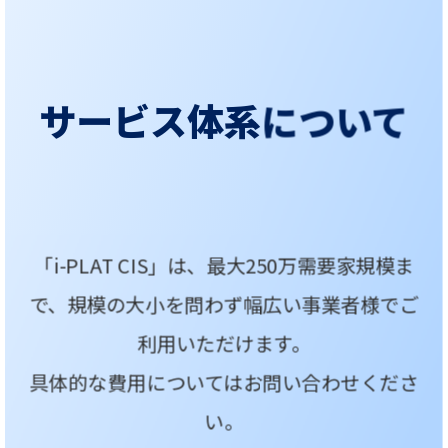
サービス体系について
「i-PLAT CIS」は、最大250万需要家規模ま
で、規模の大小を問わず幅広い事業者様でご
利用いただけます。
具体的な費用についてはお問い合わせくださ
い。