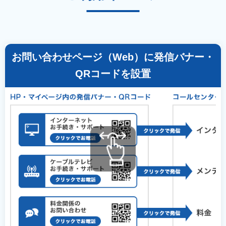
お問い合わせページ（Web）に発信バナー・
QRコードを設置