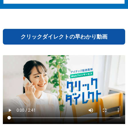
クリックダイレクトの早わかり動画