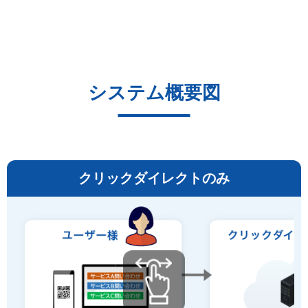
システム概要図
クリックダイレクトのみ