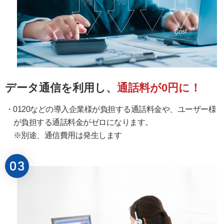
データ通信を利用し、
通話料が0円に！
0120などの導入企業様が負担する通話料金や、ユーザー様
が負担する通話料金がゼロになります。
※別途、通信費用は発生します