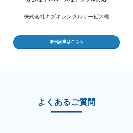
株式会社キズキレンタルサービス様
事例記事はこちら
よくあるご質問