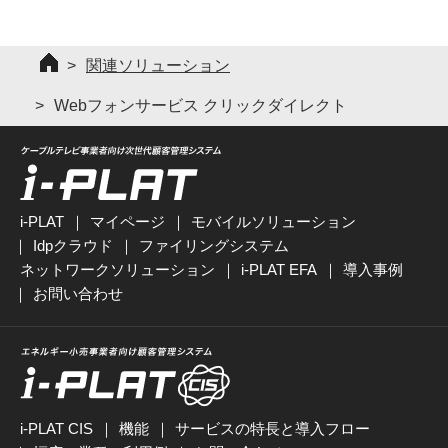
関連ソリューション
Webフォンサービス クリックダイレクト
i-PLAT
マイページ
モバイルソリューション
Idpクラウド
ファイリングシステム
ネットワークソリューション
i-PLAT EFA
導入事例
お問い合わせ
i-PLAT CIS
機能
サービスの特長と導入フロー