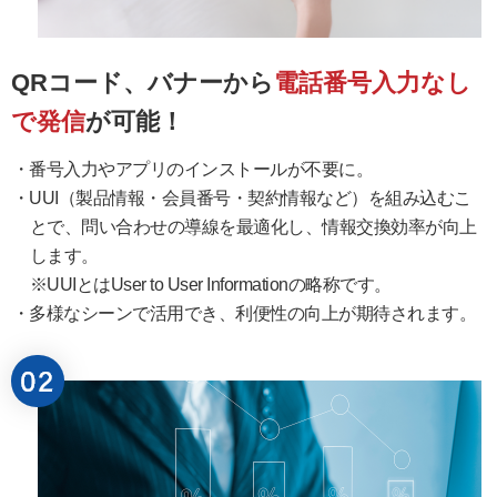
QRコード、バナーから
電話番号入力なし
で発信
が可能！
番号入力やアプリのインストールが不要に。
UUI（製品情報・会員番号・契約情報など）を組み込むこ
とで、問い合わせの導線を最適化し、情報交換効率が向上
します。
※UUIとはUser to User Informationの略称です。
多様なシーンで活用でき、利便性の向上が期待されます。