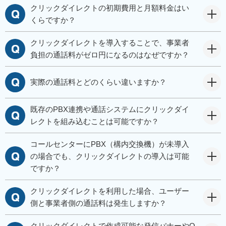
クリックダイレクトの初期費用と月額料金はい
くらですか？
クリックダイレクトを導入することで、事業者
負担の通話料がゼロ円になるのはなぜですか？
実際の通話料とどのくらい違いますか？
既存のPBX連携や通話システムにクリックダイ
レクトを組み込むことは可能ですか？
コールセンターにPBX（構内交換機）が未導入
の場合でも、クリックダイレクトの導入は可能
ですか？
クリックダイレクトを利用した場合、ユーザー
側と事業者側の通話料は発生しますか？
クリックダイレクトで作成可能な発信バナーやQ