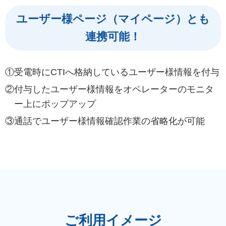
ユーザー様ページ（マイページ）とも
連携可能！
①受電時にCTIへ格納しているユーザー様情報を付与
②付与したユーザー様情報をオペレーターのモニタ
ー上にポップアップ
③通話でユーザー様情報確認作業の省略化が可能
ご利用イメージ