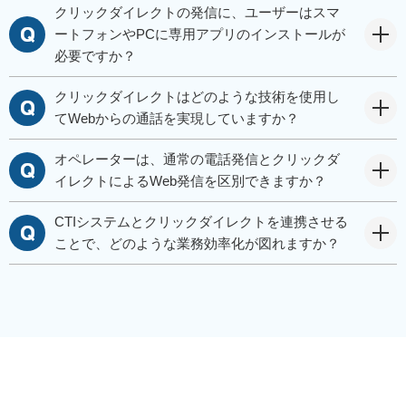
クリックダイレクトの発信に、ユーザーはスマ
ートフォンやPCに専用アプリのインストールが
必要ですか？
クリックダイレクトはどのような技術を使用し
てWebからの通話を実現していますか？
オペレーターは、通常の電話発信とクリックダ
イレクトによるWeb発信を区別できますか？
CTIシステムとクリックダイレクトを連携させる
ことで、どのような業務効率化が図れますか？