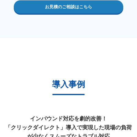
お見積のご相談はこちら
導入事例
インバウンド対応を劇的改善！
「クリックダイレクト」導入で実現した現場の負荷
が少なくスムーズなトラブル対応