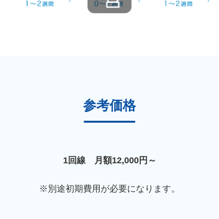
参考価格
1回線 月額12,000円～
※別途初期費用が必要になります。