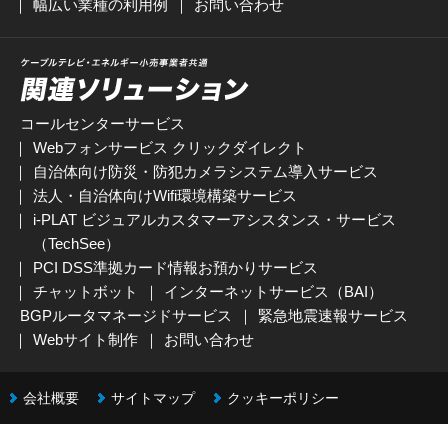
幅広い業種の利用例
お問い合わせ
コールセンターサービス
Webフォンサービス クリックダイレクト
自治体向け防災・防犯カメラシステム導入サービス
法人・自治体向けWifi環境構築サービス
i-PLAT ビジュアルカスタマーアシスタンス・サービス
（TechSee）
PCI DSS準拠カード情報お預かりサービス
チャットボット
インターネットサービス（BAI）
BGPルータマネージドサービス
緊急地震速報サービス
Webサイト制作
お問い合わせ
会社概要
サイトマップ
クッキーポリシー