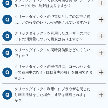
Rコードの数に制限はありますか？
クリックダイレクトのIP電話としての音声品質
は、どの程度のレベルが確保されていますか？
クリックダイレクトを利用したユーザーのパケ
ットの消費量について目安はありますか？
クリックダイレクトの同時発信数はどのくらい
ですか？
クリックダイレクトの発信時に、コールセンタ
ーで運用中のIVR（自動音声応答）を併用できま
すか？
クリックダイレクト利用中にブラウザを閉じた
り画面遷移をした場合、通話は継続されます
か？