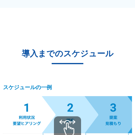
導入までのスケジュール
スケジュールの一例