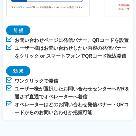
前 提
お問い合わせページに発信バナー、QRコードを設置
ユーザー様はお問い合わせしたい内容の発信バナー
をクリック or スマートフォンでQRコード読込発信
効 果
ワンクリックで発信
ユーザー様が選択したお問い合わせセンターへIVRを
通さず直通でオペレーターへ着信
オペレーターはどのお問い合わせ発信バナー・QRコ
ードからのお問い合わせか把握可能