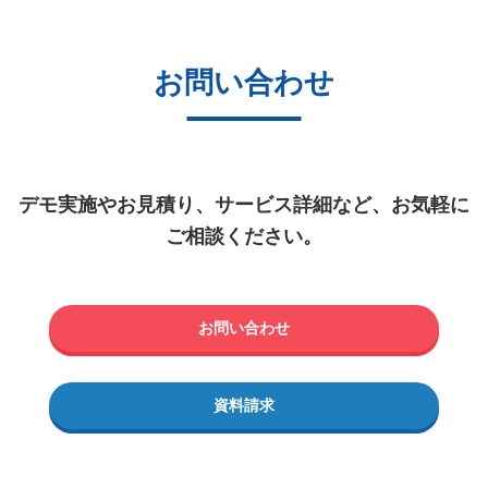
お問い合わせ
デモ実施やお見積り、サービス詳細など、お気軽に
ご相談ください。
お問い合わせ
資料請求