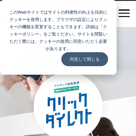
ブラウザから発信可能な
このWebサイトではサイトの利便性の向上を目的に
Webフォンサービス
クッキーを使用します。ブラウザの設定によりクッ
キーの機能を変更することもできます。詳細は「
ク
ッキーポリシー
」をご覧ください。サイトを閲覧い
ただく際には、クッキーの使用に同意いただく必要
があります。
同意して閉じる