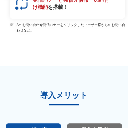
発信バナーと発信先情報
の紐付
け機能
を搭載！
Aのお問い合わせ発信バナーをクリックしたユーザー様からのお問い合
わせなど。
導入メリット