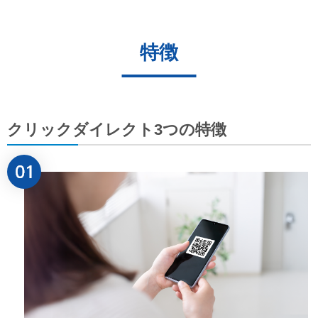
特徴
クリックダイレクト3つの特徴